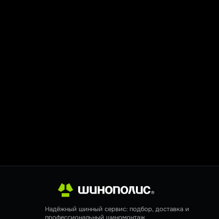
Надёжный шинный сервис: подбор, доставка и
профессиональный шиномонтаж.