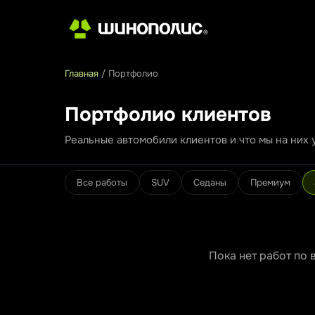
Главная
/
Портфолио
Портфолио клиентов
Реальные автомобили клиентов и что мы на них 
Все работы
SUV
Седаны
Премиум
Пока нет работ по