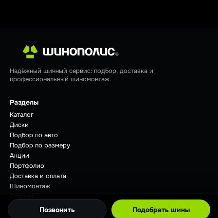
Надёжный шинный сервис: подбор, доставка и
профессиональный шиномонтаж.
Разделы
Каталог
Диски
Подбор по авто
Подбор по размеру
Акции
Портфолио
Доставка и оплата
Шиномонтаж
Отзывы
Советы
Позвонить
Подобрать шины
Контакты