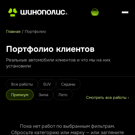
Главная
/
Портфолио
Портфолио клиентов
Реальные автомобили клиентов и что мы на них
установили
Все работы
SUV
Седаны
Премиум
Зима
Лето
Смотреть все работы ›
Пока нет работ по выбранным фильтрам.
Сбросьте категорию или марку — или загляните