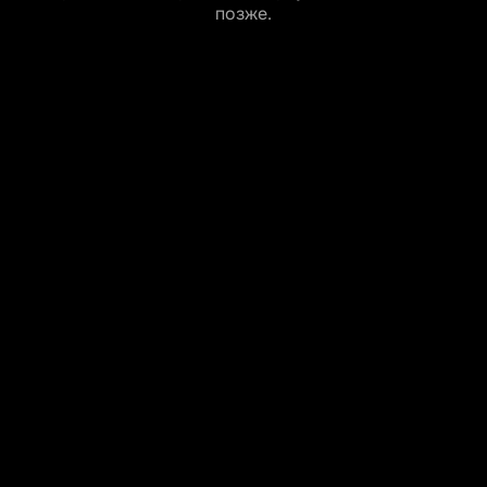
позже.