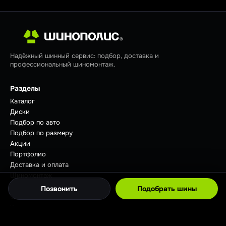
Надёжный шинный сервис: подбор, доставка и
профессиональный шиномонтаж.
Разделы
Каталог
Диски
Подбор по авто
Подбор по размеру
Акции
Портфолио
Доставка и оплата
Шиномонтаж
Отзывы
Позвонить
Подобрать шины
Советы
Контакты