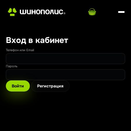
Вход в кабинет
Телефон или Email
Пароль
Войти
Регистрация