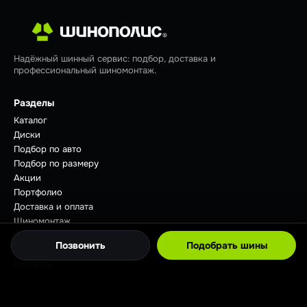
Надёжный шинный сервис: подбор, доставка и
профессиональный шиномонтаж.
Разделы
Каталог
Диски
Подбор по авто
Подбор по размеру
Акции
Портфолио
Доставка и оплата
Шиномонтаж
Отзывы
Позвонить
Подобрать шины
Советы
Контакты
Контакты