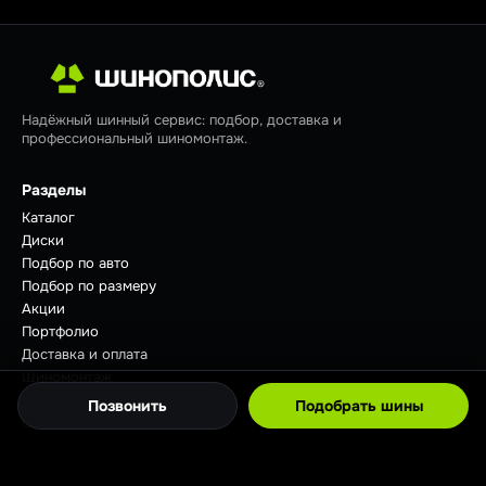
Надёжный шинный сервис: подбор, доставка и
профессиональный шиномонтаж.
Разделы
Каталог
Диски
Подбор по авто
Подбор по размеру
Акции
Портфолио
Доставка и оплата
Шиномонтаж
Отзывы
Позвонить
Подобрать шины
Советы
Контакты