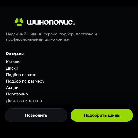
Надёжный шинный сервис: подбор, доставка и
профессиональный шиномонтаж.
Разделы
Каталог
Диски
Подбор по авто
Подбор по размеру
Акции
Портфолио
Доставка и оплата
Шиномонтаж
Отзывы
Позвонить
Подобрать шины
Советы
Контакты