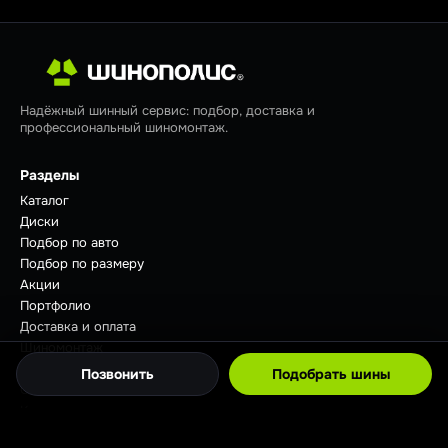
Надёжный шинный сервис: подбор, доставка и
профессиональный шиномонтаж.
Разделы
Каталог
Диски
Подбор по авто
Подбор по размеру
Акции
Портфолио
Доставка и оплата
Шиномонтаж
Отзывы
Позвонить
Подобрать шины
Советы
Контакты