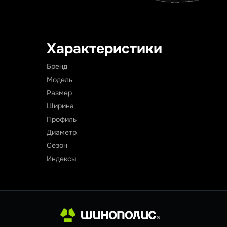
Характеристики
Бренд
Модель
Размер
Ширина
Профиль
Диаметр
Сезон
Индексы