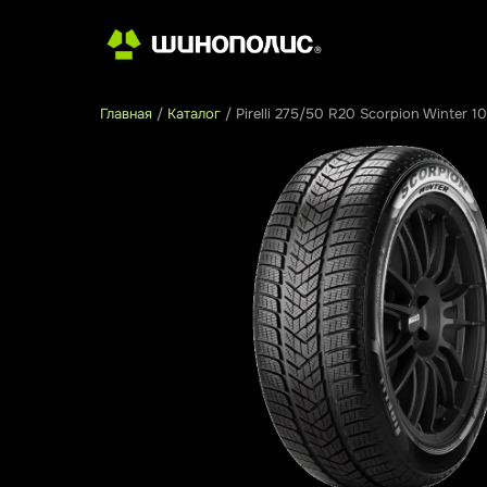
Главная
/
Каталог
/
Pirelli 275/50 R20 Scorpion Winter 