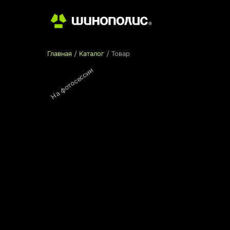
Главная
/
Каталог
/
Товар
На фотосессии