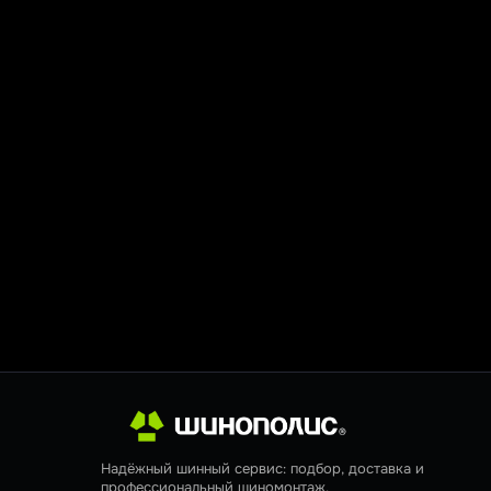
Надёжный шинный сервис: подбор, доставка и
профессиональный шиномонтаж.