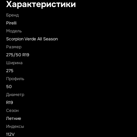
Характеристики
Бренд
Pirelli
Модель
Scorpion Verde All Season
Размер
275/50 R19
Ширина
275
Профиль
50
Диаметр
R19
Сезон
Летние
Индексы
112V