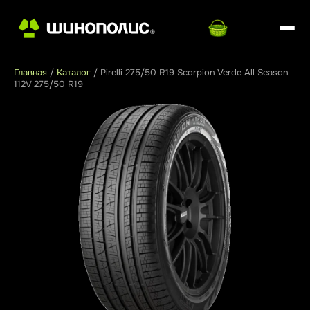
Главная
/
Каталог
/
Pirelli 275/50 R19 Scorpion Verde All Season
112V 275/50 R19