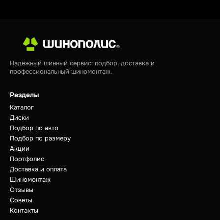
Надёжный шинный сервис: подбор, доставка и
профессиональный шиномонтаж.
Разделы
Каталог
Диски
Подбор по авто
Подбор по размеру
Акции
Портфолио
Доставка и оплата
Шиномонтаж
Отзывы
Советы
Контакты