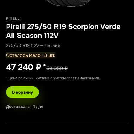
PIRELLI
Pirelli 275/50 R19 Scorpion Verde
All Season 112V
275/50 R19 112V — Летние
Осталось мало · 3 шт.
47 240 ₽
*
59 050 ₽
* Цена по акции. Указана с учетом оплаты наличными.
В корзину
Доставка:
от 1 дня