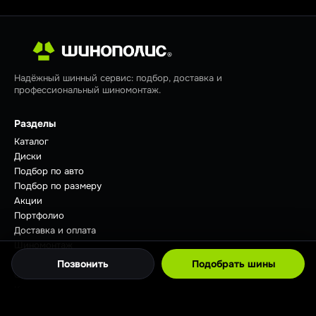
Надёжный шинный сервис: подбор, доставка и
профессиональный шиномонтаж.
Разделы
Каталог
Диски
Подбор по авто
Подбор по размеру
Акции
Портфолио
Доставка и оплата
Шиномонтаж
Отзывы
Позвонить
Подобрать шины
Советы
Контакты