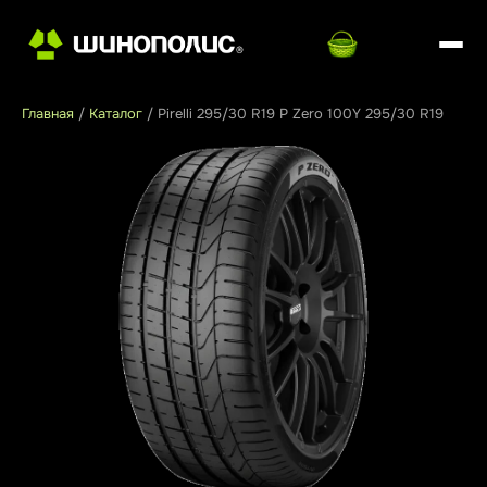
Главная
/
Каталог
/
Pirelli 295/30 R19 P Zero 100Y 295/30 R19