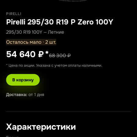
PIRELLI
Pirelli 295/30 R19 P Zero 100Y
295/30 R19 100Y — Летние
Осталось мало · 2 шт.
54 640 ₽
*
68 300 ₽
* Цена по акции. Указана с учетом оплаты наличными.
В корзину
Доставка:
от 1 дня
Характеристики