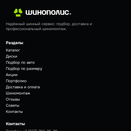
Надёжный шинный сервис: подбор, доставка и
профессиональный шиномонтаж.
Разделы
Каталог
Диски
Подбор по авто
Подбор по размеру
Акции
Портфолио
Доставка и оплата
Шиномонтаж
Отзывы
Советы
Контакты
Контакты