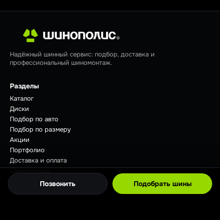
Надёжный шинный сервис: подбор, доставка и
профессиональный шиномонтаж.
Разделы
Каталог
Диски
Подбор по авто
Подбор по размеру
Акции
Портфолио
Доставка и оплата
Шиномонтаж
Отзывы
Позвонить
Подобрать шины
Советы
Контакты