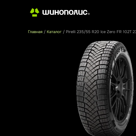
Главная
/
Каталог
/
Pirelli 235/55 R20 Ice Zero FR 102T 