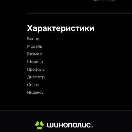
Характеристики
Бренд
Модель
Размер
Ширина
Профиль
Диаметр
Сезон
Индексы