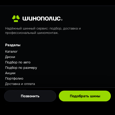
Надёжный шинный сервис: подбор, доставка и
профессиональный шиномонтаж.
Разделы
Каталог
Диски
Подбор по авто
Подбор по размеру
Акции
Портфолио
Доставка и оплата
Шиномонтаж
Отзывы
Позвонить
Подобрать шины
Советы
Контакты