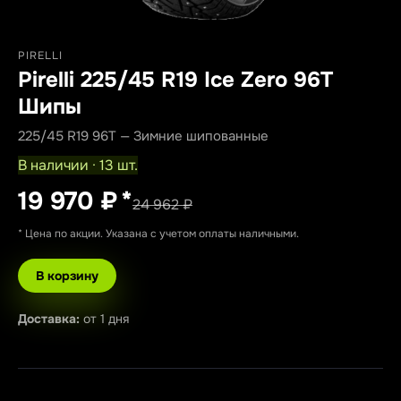
PIRELLI
Pirelli 225/45 R19 Ice Zero 96T
Шипы
225/45 R19 96T — Зимние шипованные
В наличии · 13 шт.
19 970 ₽
*
24 962 ₽
* Цена по акции. Указана с учетом оплаты наличными.
В корзину
Доставка:
от 1 дня