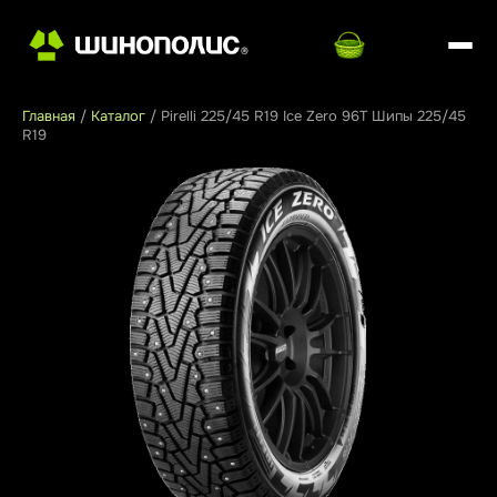
Главная
/
Каталог
/
Pirelli 225/45 R19 Ice Zero 96T Шипы 225/45
R19