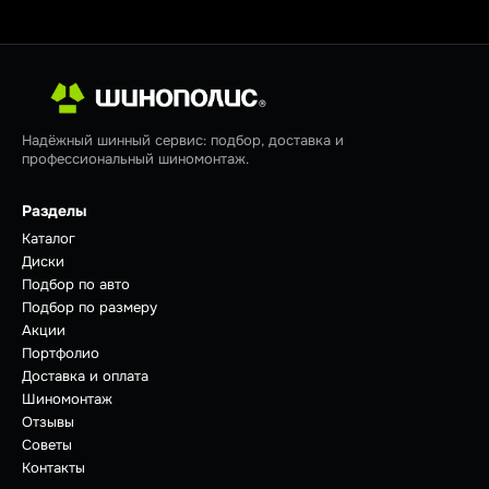
Надёжный шинный сервис: подбор, доставка и
профессиональный шиномонтаж.
Разделы
Каталог
Диски
Подбор по авто
Подбор по размеру
Акции
Портфолио
Доставка и оплата
Шиномонтаж
Отзывы
Советы
Контакты