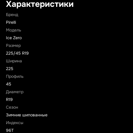
Характеристики
Бренд
Pirelli
Модель
Ice Zero
Размер
225/45 R19
Ширина
225
Профиль
45
Диаметр
R19
Сезон
Зимние шипованные
Индексы
96T