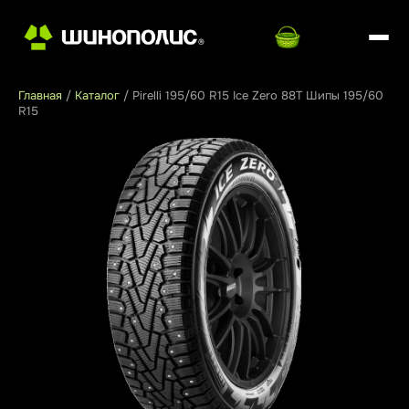
Главная
/
Каталог
/
Pirelli 195/60 R15 Ice Zero 88T Шипы 195/60
R15