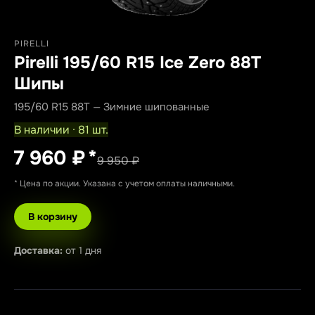
PIRELLI
Pirelli 195/60 R15 Ice Zero 88T
Шипы
195/60 R15 88T — Зимние шипованные
В наличии · 81 шт.
7 960 ₽
*
9 950 ₽
* Цена по акции. Указана с учетом оплаты наличными.
В корзину
Доставка:
от 1 дня