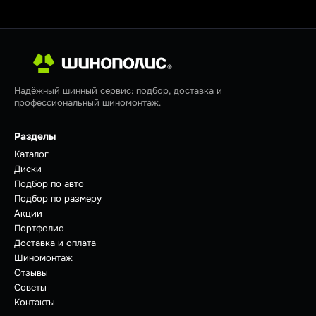
Надёжный шинный сервис: подбор, доставка и
профессиональный шиномонтаж.
Разделы
Каталог
Диски
Подбор по авто
Подбор по размеру
Акции
Портфолио
Доставка и оплата
Шиномонтаж
Отзывы
Советы
Контакты