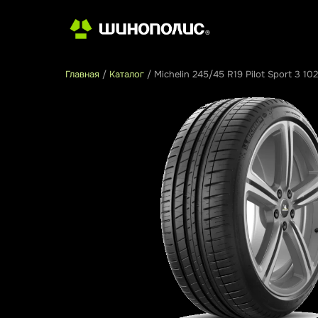
Главная
/
Каталог
/
Michelin 245/45 R19 Pilot Sport 3 10