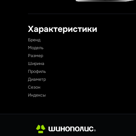
Характеристики
Бренд
Модель
Размер
Ширина
Профиль
Диаметр
Сезон
Индексы