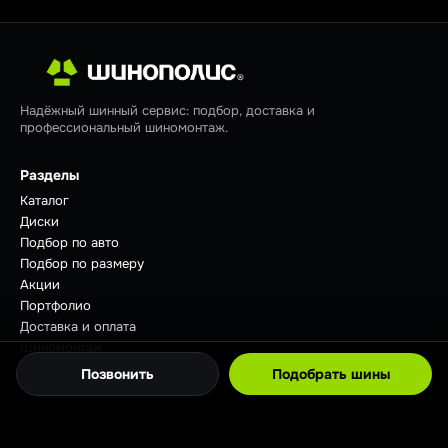
Надёжный шинный сервис: подбор, доставка и
профессиональный шиномонтаж.
Разделы
Каталог
Диски
Подбор по авто
Подбор по размеру
Акции
Портфолио
Доставка и оплата
Шиномонтаж
Отзывы
Позвонить
Подобрать шины
Советы
Контакты