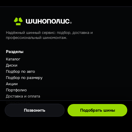
Надёжный шинный сервис: подбор, доставка и
профессиональный шиномонтаж.
Разделы
Каталог
Диски
Подбор по авто
Подбор по размеру
Акции
Портфолио
Доставка и оплата
Шиномонтаж
Отзывы
Позвонить
Подобрать шины
Советы
Контакты