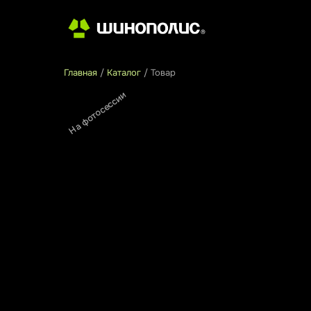
Главная
/
Каталог
/
Товар
На фотосессии