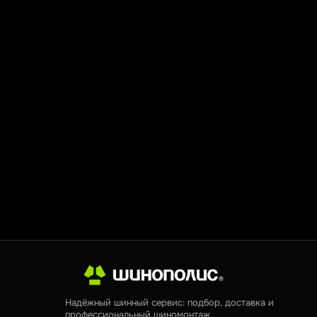
Надёжный шинный сервис: подбор, доставка и
профессиональный шиномонтаж.