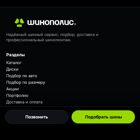
Надёжный шинный сервис: подбор, доставка и
профессиональный шиномонтаж.
Разделы
Каталог
Диски
Подбор по авто
Подбор по размеру
Акции
Портфолио
Доставка и оплата
Шиномонтаж
Отзывы
Позвонить
Подобрать шины
Советы
Контакты