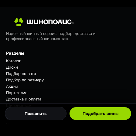
Надёжный шинный сервис: подбор, доставка и
профессиональный шиномонтаж.
Разделы
Каталог
Диски
Подбор по авто
Подбор по размеру
Акции
Портфолио
Доставка и оплата
Шиномонтаж
Отзывы
Позвонить
Подобрать шины
Советы
Контакты