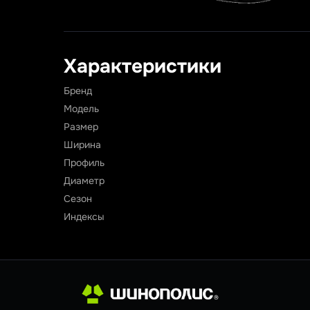
Характеристики
Бренд
Модель
Размер
Ширина
Профиль
Диаметр
Сезон
Индексы