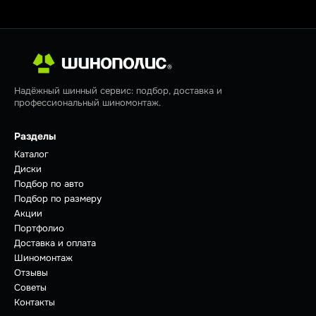
Надёжный шинный сервис: подбор, доставка и
профессиональный шиномонтаж.
Разделы
Каталог
Диски
Подбор по авто
Подбор по размеру
Акции
Портфолио
Доставка и оплата
Шиномонтаж
Отзывы
Советы
Контакты