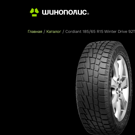
Главная
/
Каталог
/
Cordiant 185/65 R15 Winter Drive 92