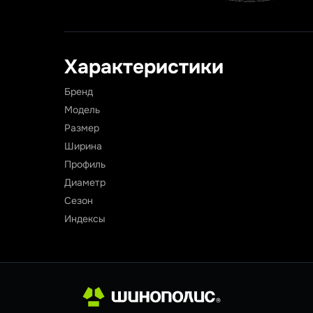
Характеристики
Бренд
Модель
Размер
Ширина
Профиль
Диаметр
Сезон
Индексы