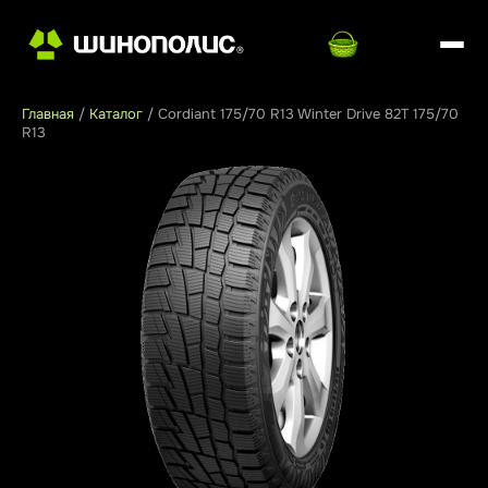
Главная
/
Каталог
/
Cordiant 175/70 R13 Winter Drive 82T 175/70
R13