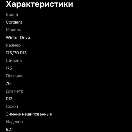
Характеристики
Бренд
Cordiant
Модель
Winter Drive
Размер
175/70 R13
Ширина
175
Профиль
70
Диаметр
R13
Сезон
Зимние нешипованные
Индексы
82T