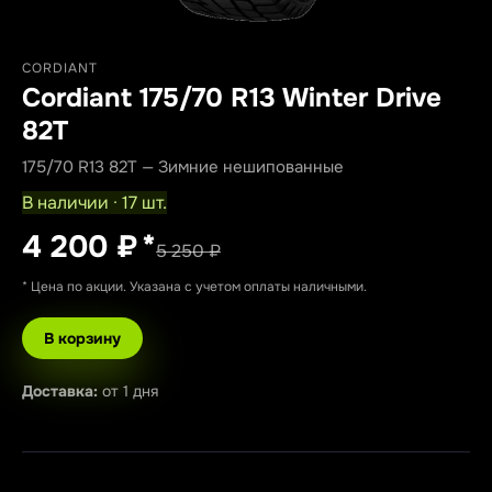
CORDIANT
Cordiant 175/70 R13 Winter Drive
82T
175/70 R13 82T — Зимние нешипованные
В наличии · 17 шт.
4 200 ₽
*
5 250 ₽
* Цена по акции. Указана с учетом оплаты наличными.
В корзину
Доставка:
от 1 дня