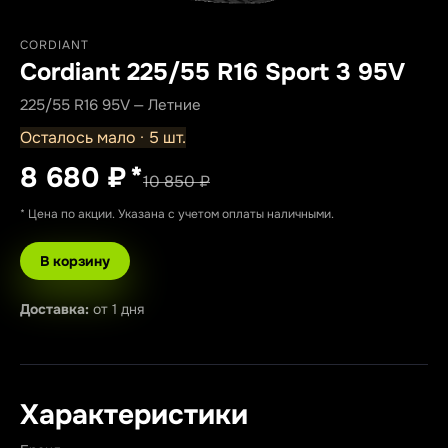
CORDIANT
Cordiant 225/55 R16 Sport 3 95V
225/55 R16 95V — Летние
Осталось мало · 5 шт.
8 680 ₽
*
10 850 ₽
* Цена по акции. Указана с учетом оплаты наличными.
В корзину
Доставка:
от 1 дня
Характеристики