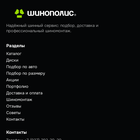
Надёжный шинный сервис: подбор, доставка и
профессиональный шиномонтаж.
Разделы
Каталог
Диски
Подбор по авто
Подбор по размеру
Акции
Портфолио
Доставка и оплата
Шиномонтаж
Отзывы
Советы
Контакты
Контакты