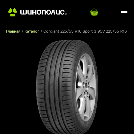
Главная
/
Каталог
/
Cordiant 225/55 R16 Sport 3 95V 225/55 R16