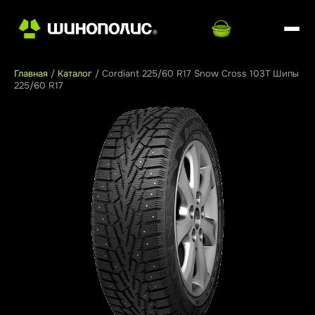
Главная
/
Каталог
/
Cordiant 225/60 R17 Snow Cross 103T Шипы
225/60 R17