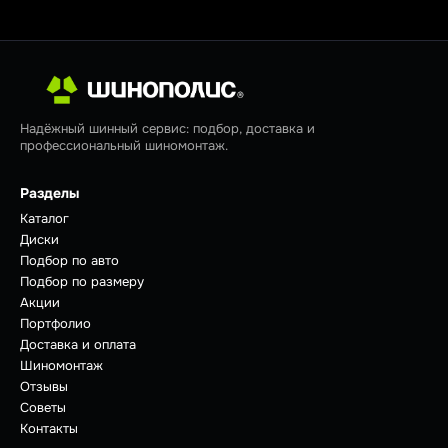
Надёжный шинный сервис: подбор, доставка и
профессиональный шиномонтаж.
Разделы
Каталог
Диски
Подбор по авто
Подбор по размеру
Акции
Портфолио
Доставка и оплата
Шиномонтаж
Отзывы
Советы
Контакты