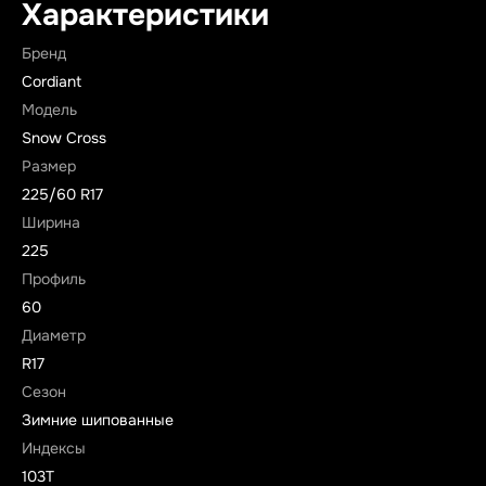
Характеристики
Бренд
Cordiant
Модель
Snow Cross
Размер
225/60 R17
Ширина
225
Профиль
60
Диаметр
R17
Сезон
Зимние шипованные
Индексы
103T