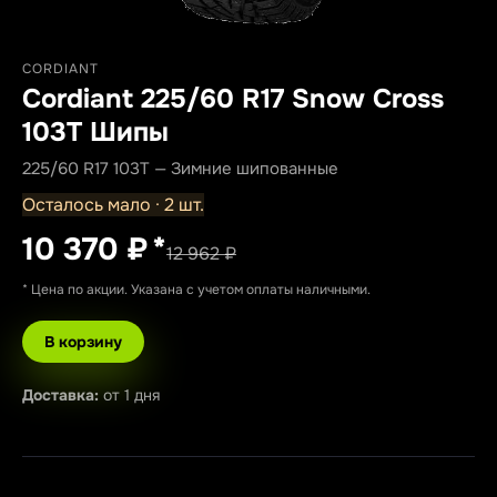
CORDIANT
Cordiant 225/60 R17 Snow Cross
103T Шипы
225/60 R17 103T — Зимние шипованные
Осталось мало · 2 шт.
10 370 ₽
*
12 962 ₽
* Цена по акции. Указана с учетом оплаты наличными.
В корзину
Доставка:
от 1 дня