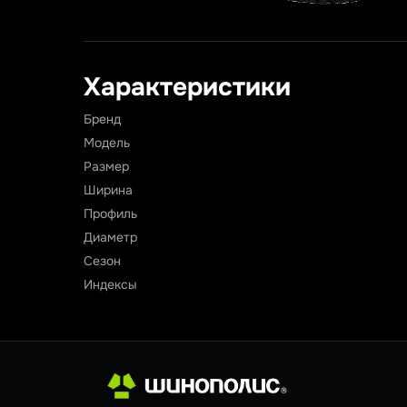
Характеристики
Бренд
Модель
Размер
Ширина
Профиль
Диаметр
Сезон
Индексы