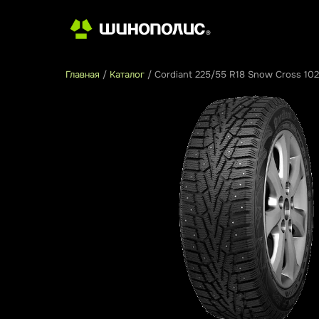
Главная
/
Каталог
/
Cordiant 225/55 R18 Snow Cross 10