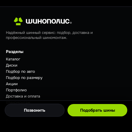
Надёжный шинный сервис: подбор, доставка и
профессиональный шиномонтаж.
Разделы
Каталог
Диски
Подбор по авто
Подбор по размеру
Акции
Портфолио
Доставка и оплата
Шиномонтаж
Отзывы
Позвонить
Подобрать шины
Советы
Контакты