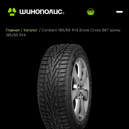
Главная
/
Каталог
/
Cordiant 185/65 R14 Snow Cross 86T Шипы
185/65 R14