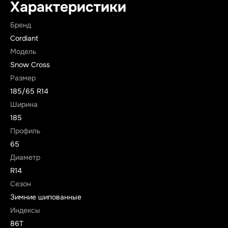
Характеристики
Бренд
Cordiant
Модель
Snow Cross
Размер
185/65 R14
Ширина
185
Профиль
65
Диаметр
R14
Сезон
Зимние шипованные
Индексы
86T