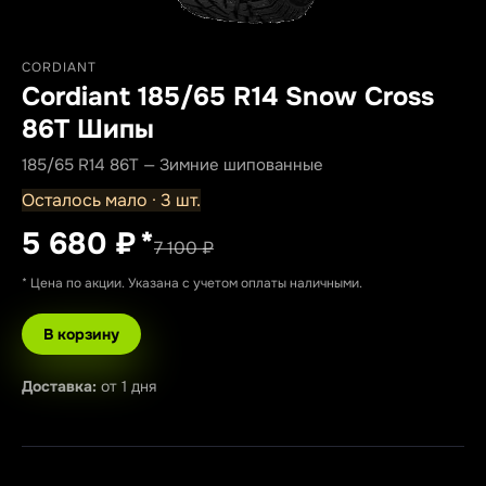
CORDIANT
Cordiant 185/65 R14 Snow Cross
86T Шипы
185/65 R14 86T — Зимние шипованные
Осталось мало · 3 шт.
5 680 ₽
*
7 100 ₽
* Цена по акции. Указана с учетом оплаты наличными.
В корзину
Доставка:
от 1 дня