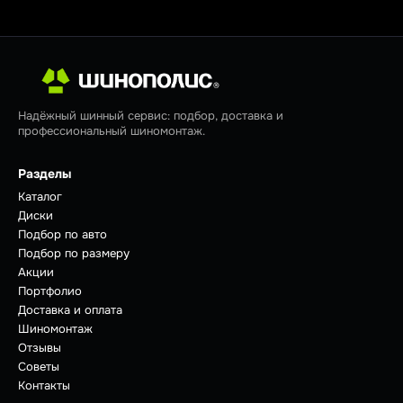
Надёжный шинный сервис: подбор, доставка и
профессиональный шиномонтаж.
Разделы
Каталог
Диски
Подбор по авто
Подбор по размеру
Акции
Портфолио
Доставка и оплата
Шиномонтаж
Отзывы
Советы
Контакты