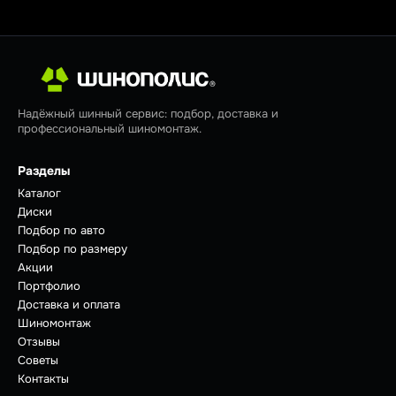
Надёжный шинный сервис: подбор, доставка и
профессиональный шиномонтаж.
Разделы
Каталог
Диски
Подбор по авто
Подбор по размеру
Акции
Портфолио
Доставка и оплата
Шиномонтаж
Отзывы
Советы
Контакты