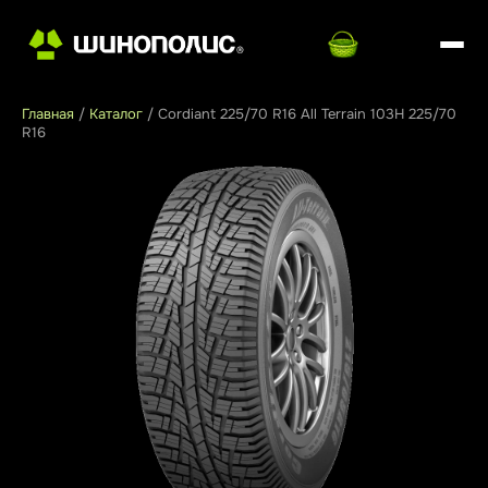
Главная
/
Каталог
/
Cordiant 225/70 R16 All Terrain 103H 225/70
R16