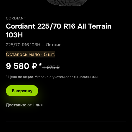
CORDIANT
Cordiant 225/70 R16 All Terrain
103H
225/70 R16 103H — Летние
Осталось мало · 5 шт.
9 580 ₽
*
11 975 ₽
* Цена по акции. Указана с учетом оплаты наличными.
В корзину
Доставка:
от 1 дня