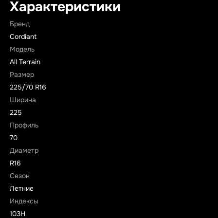
Характеристики
Бренд
Cordiant
Модель
All Terrain
Размер
225/70 R16
Ширина
225
Профиль
70
Диаметр
R16
Сезон
Летние
Индексы
103H