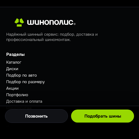
Надёжный шинный сервис: подбор, доставка и
профессиональный шиномонтаж.
Разделы
Каталог
Диски
Подбор по авто
Подбор по размеру
Акции
Портфолио
Доставка и оплата
Шиномонтаж
Отзывы
Позвонить
Подобрать шины
Советы
Контакты