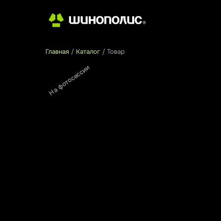
Главная
/
Каталог
/
Товар
На фотосессии