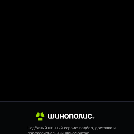
Надёжный шинный сервис: подбор, доставка и
профессиональный шиномонтаж.