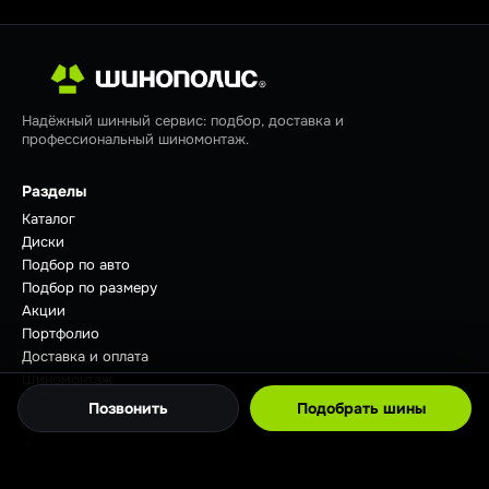
Надёжный шинный сервис: подбор, доставка и
профессиональный шиномонтаж.
Разделы
Каталог
Диски
Подбор по авто
Подбор по размеру
Акции
Портфолио
Доставка и оплата
Шиномонтаж
Отзывы
Позвонить
Подобрать шины
Советы
Контакты