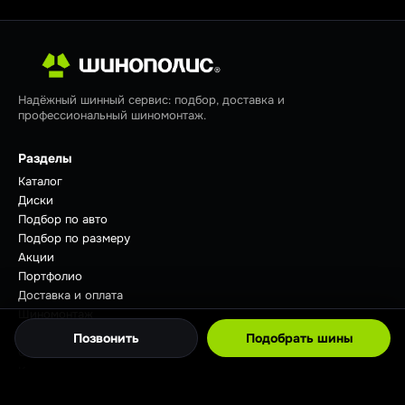
Надёжный шинный сервис: подбор, доставка и
профессиональный шиномонтаж.
Разделы
Каталог
Диски
Подбор по авто
Подбор по размеру
Акции
Портфолио
Доставка и оплата
Шиномонтаж
Отзывы
Позвонить
Подобрать шины
Советы
Контакты