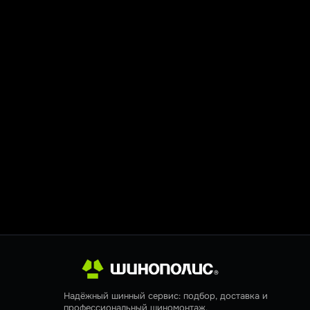
Надёжный шинный сервис: подбор, доставка и
профессиональный шиномонтаж.