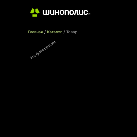
Главная
/
Каталог
/
Товар
На фотосессии