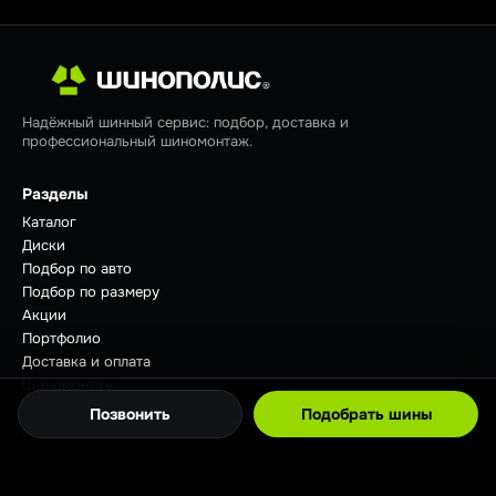
Надёжный шинный сервис: подбор, доставка и
профессиональный шиномонтаж.
Разделы
Каталог
Диски
Подбор по авто
Подбор по размеру
Акции
Портфолио
Доставка и оплата
Шиномонтаж
Отзывы
Позвонить
Подобрать шины
Советы
Контакты