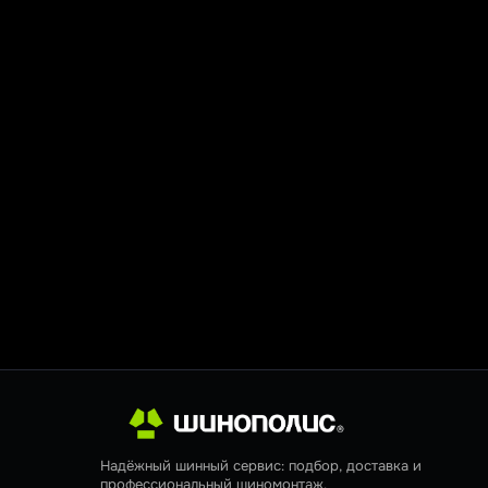
Надёжный шинный сервис: подбор, доставка и
профессиональный шиномонтаж.