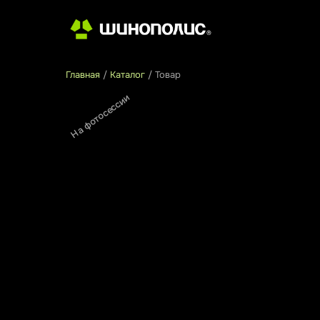
Главная
/
Каталог
/
Товар
На фотосессии