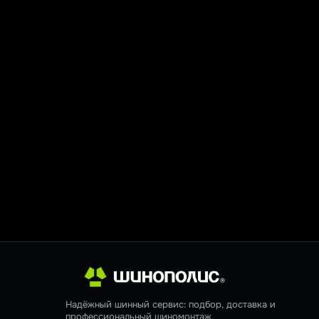
Надёжный шинный сервис: подбор, доставка и
профессиональный шиномонтаж.