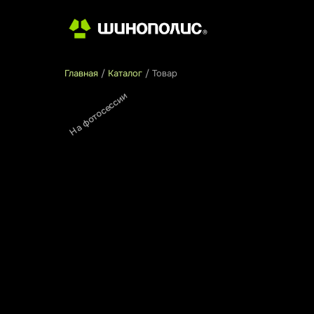
Главная
/
Каталог
/
Товар
На фотосессии