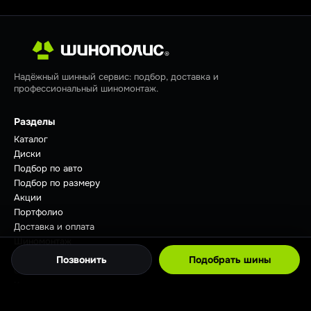
Надёжный шинный сервис: подбор, доставка и
профессиональный шиномонтаж.
Разделы
Каталог
Диски
Подбор по авто
Подбор по размеру
Акции
Портфолио
Доставка и оплата
Шиномонтаж
Отзывы
Позвонить
Подобрать шины
Советы
Контакты