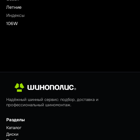
Летние
Индексы
106W
Надёжный шинный сервис: подбор, доставка и
профессиональный шиномонтаж.
Разделы
Каталог
Диски