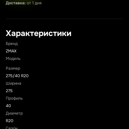
Доставка:
от 1 дня
Характеристики
Бренд
ZMAX
Модель
Размер
275/40 R20
Ширина
275
Профиль
40
Диаметр
R20
Сезон