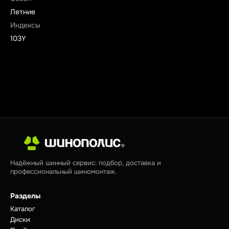
Летние
Индексы
103Y
Надёжный шинный сервис: подбор, доставка и
профессиональный шиномонтаж.
Разделы
Каталог
Диски