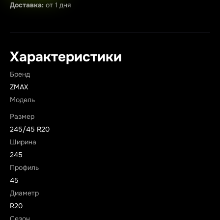
Доставка:
от 1 дня
Характеристики
Бренд
ZMAX
Модель
Размер
245/45 R20
Ширина
245
Профиль
45
Диаметр
R20
Сезон