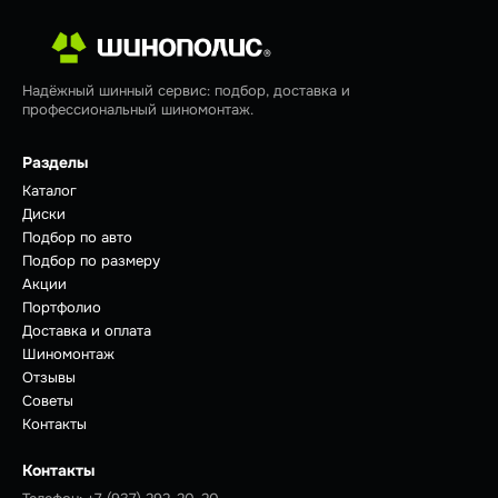
Надёжный шинный сервис: подбор, доставка и
профессиональный шиномонтаж.
Разделы
Каталог
Диски
Подбор по авто
Подбор по размеру
Акции
Портфолио
Доставка и оплата
Шиномонтаж
Отзывы
Советы
Контакты
Контакты