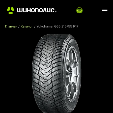
Главная
/
Каталог
/
Yokohama IG65 215/55 R17