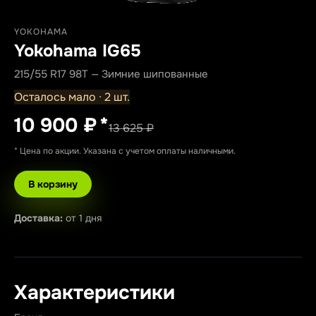
YOKOHAMA
Yokohama IG65
215/55 R17 98T — Зимние шипованные
Осталось мало · 2 шт.
10 900 ₽
*
13 625 ₽
* Цена по акции. Указана с учетом оплаты наличными.
В корзину
Доставка:
от 1 дня
Характеристики