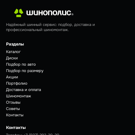
Надёжный шинный сервис: подбор, доставка и
профессиональный шиномонтаж.
Разделы
Каталог
Диски
Подбор по авто
Подбор по размеру
Акции
Портфолио
Доставка и оплата
Шиномонтаж
Отзывы
Советы
Контакты
Контакты