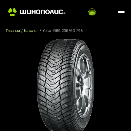
Главная
/
Каталог
/
Yoko IG65 235/60 R18