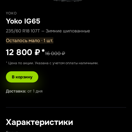
YOKO
Yoko IG65
235/60 R18 107T — Зимние шипованные
Осталось мало · 1 шт.
12 800 ₽
*
16 000 ₽
* Цена по акции. Указана с учетом оплаты наличными.
В корзину
Доставка:
от 1 дня
Характеристики