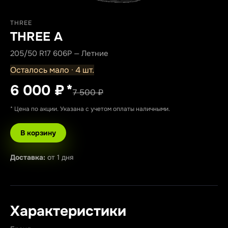
THREE
THREE A
205/50 R17 606P — Летние
Осталось мало · 4 шт.
6 000 ₽
*
7 500 ₽
* Цена по акции. Указана с учетом оплаты наличными.
В корзину
Доставка:
от 1 дня
Характеристики