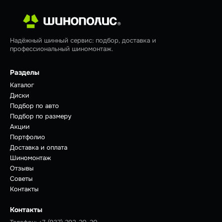
Надёжный шинный сервис: подбор, доставка и
профессиональный шиномонтаж.
Разделы
Каталог
Диски
Подбор по авто
Подбор по размеру
Акции
Портфолио
Доставка и оплата
Шиномонтаж
Отзывы
Советы
Контакты
Контакты