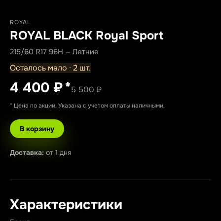
ROYAL
ROYAL BLACK Royal Sport
215/60 R17 96H — Летние
Осталось мало · 2 шт.
4 400 ₽
*
5 500 ₽
* Цена по акции. Указана с учетом оплаты наличными.
В корзину
Доставка:
от 1 дня
Характеристики