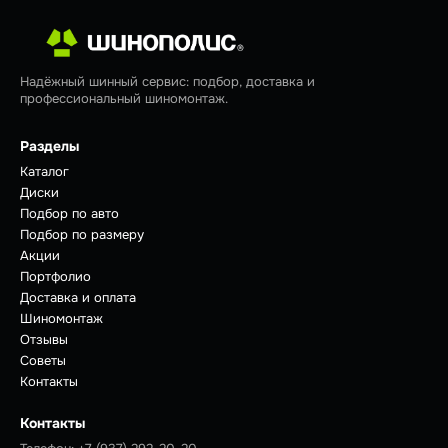
Надёжный шинный сервис: подбор, доставка и
профессиональный шиномонтаж.
Разделы
Каталог
Диски
Подбор по авто
Подбор по размеру
Акции
Портфолио
Доставка и оплата
Шиномонтаж
Отзывы
Советы
Контакты
Контакты