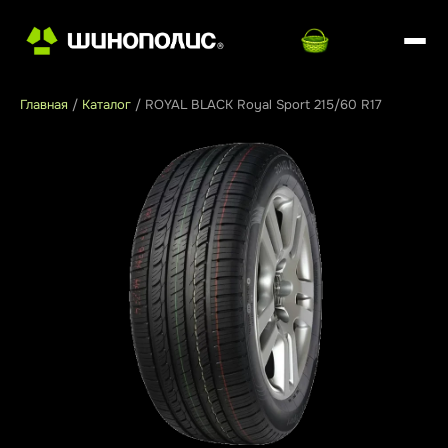
Главная
/
Каталог
/
ROYAL BLACK Royal Sport 215/60 R17