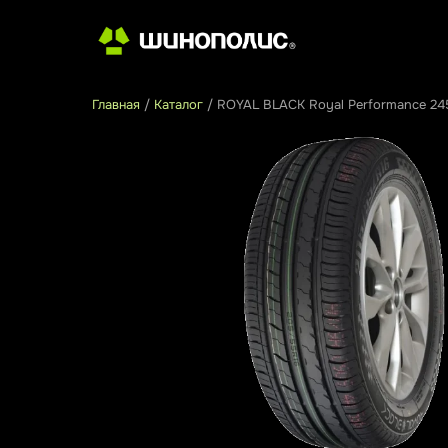
Главная
/
Каталог
/
ROYAL BLACK Royal Performance 24