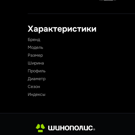
Характеристики
Бренд
Модель
Размер
Ширина
Профиль
Диаметр
Сезон
Индексы