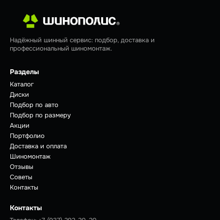
Надёжный шинный сервис: подбор, доставка и
профессиональный шиномонтаж.
Разделы
Каталог
Диски
Подбор по авто
Подбор по размеру
Акции
Портфолио
Доставка и оплата
Шиномонтаж
Отзывы
Советы
Контакты
Контакты