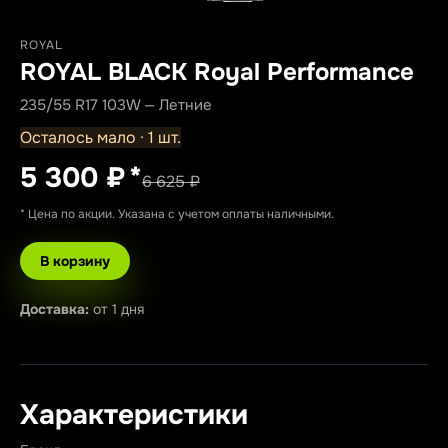
ROYAL
ROYAL BLACK Royal Performance
235/55 R17 103W — Летние
Осталось мало · 1 шт.
5 300 ₽
*
6 625 ₽
* Цена по акции. Указана с учетом оплаты наличными.
В корзину
Доставка:
от 1 дня
Характеристики