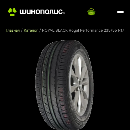
Главная
/
Каталог
/
ROYAL BLACK Royal Performance 235/55 R17